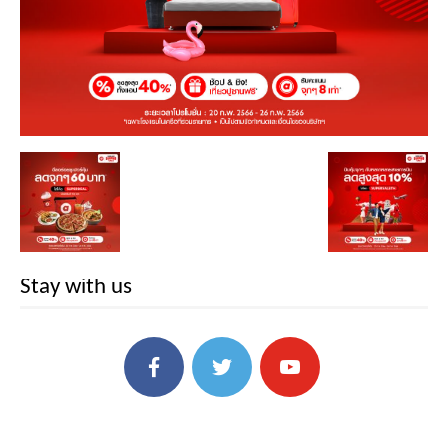
Stay with us