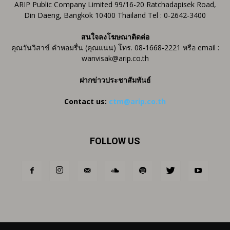
ARIP Public Company Limited 99/16-20 Ratchadapisek Road,
Din Daeng, Bangkok 10400 Thailand Tel : 0-2642-3400
สนใจลงโฆษณาติดต่อ
คุณวันวิสาข์ คำหอมรื่น (คุณแนน) โทร. 08-1668-2221 หรือ email :
wanvisak@arip.co.th
ฝากข่าวประชาสัมพันธ์
Contact us:
ctm@arip.co.th
FOLLOW US