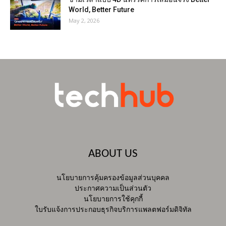
World, Better Future
May 2, 2026
ABOUT US
นโยบายการคุ้มครองข้อมูลส่วนบุคคล
ประกาศความเป็นส่วนตัว
นโยบายการใช้คุกกี้
ใบรับแจ้งการประกอบธุรกิจบริการแพลตฟอร์มดิจิทัล