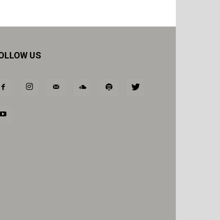
OLLOW US