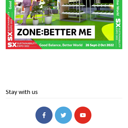
Stay with us