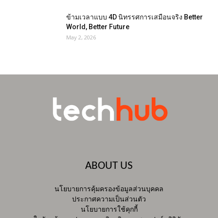
ข้ามเวลาแบบ 4D นิทรรศการเสมือนจริง Better
World, Better Future
May 2, 2026
ABOUT US
นโยบายการคุ้มครองข้อมูลส่วนบุคคล
ประกาศความเป็นส่วนตัว
นโยบายการใช้คุกกี้