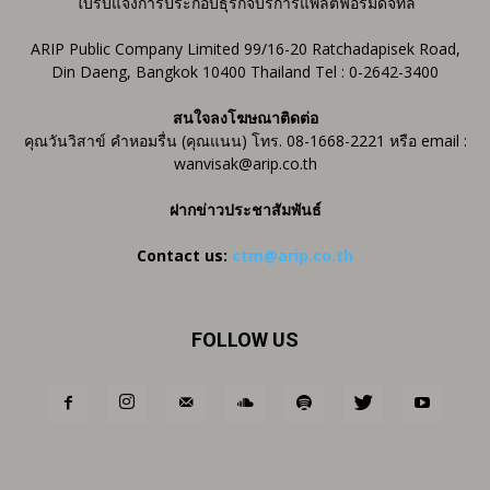
ใบรับแจ้งการประกอบธุรกิจบริการแพลตฟอร์มดิจิทัล
ARIP Public Company Limited 99/16-20 Ratchadapisek Road,
Din Daeng, Bangkok 10400 Thailand Tel : 0-2642-3400
สนใจลงโฆษณาติดต่อ
คุณวันวิสาข์ คำหอมรื่น (คุณแนน) โทร. 08-1668-2221 หรือ email :
wanvisak@arip.co.th
ฝากข่าวประชาสัมพันธ์
Contact us:
ctm@arip.co.th
FOLLOW US