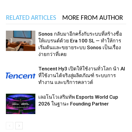
RELATED ARTICLES
MORE FROM AUTHOR
Sonos กลับมาอีกครั้งกับระบบที่สร้างชื่อ
ให้แบรนด์ด้วย Era 100 SL — ทำให้การ
เริ่มต้นและขยายระบบ Sonos เป็นเรื่อง
ง่ายกว่าที่เคย
Tencent Hy3 เปิดให้ใช้งานทั่วโลก นำ AI
ที่ใช้งานได้จริงสู่ผลิตภัณฑ์ ระบบการ
ทำงาน และบริการคลาวด์
เลอโนโวเสริมทัพ Esports World Cup
2026 ในฐานะ Founding Partner