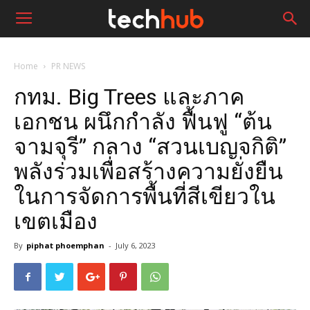
Home
PR NEWS
กทม. Big Trees และภาค
เอกชน ผนึกกำลัง ฟื้นฟู “ต้น
จามจุรี” กลาง “สวนเบญจกิติ”
พลังร่วมเพื่อสร้างความยั่งยืน
ในการจัดการพื้นที่สีเขียวใน
เขตเมือง
By
piphat phoemphan
-
July 6, 2023