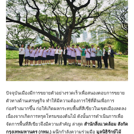
ปัจจุบันเมืองมีการขยายตัวอย่างรวดเร็วเพื่อสนองตอบการขยาย
ตัวทางด้านเศรษฐกิจ ทำให้มีความต้องการใช้ที่ดินเพื่อการ
ก่อสร้างมากขึ้น ก่อให้เกิดผลกระทบพื้นที่สีเขียวในเขตเมืองลดลง
เนื่องจากเกิดการทรุดโทรมของต้นไม้ ดังนั้นการดำเนินการเพื่อ
จัดการพื้นที่สีเขียวจึงมีความสำคัญ ล่าสุด
สำนักสิ่งแวดล้อม สังกัด
กรุงเทพมหานคร (กทม
.)
ผนึกกำลังความร่วมมือ
มูลนิธิรักษ์ไม้