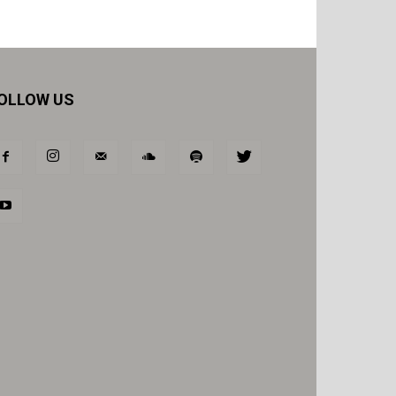
OLLOW US