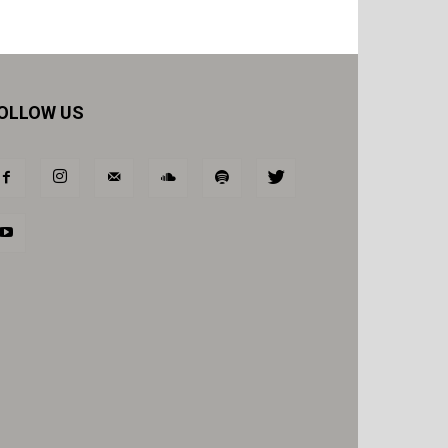
OLLOW US