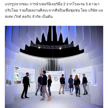
แปรรูปจากขยะ การนำเฟอร์นิเจอร์มือ 2 จากโรงแรม 5 ดาวมา
ปรับโฉม รวมถึงผลงานศิลปะจากศิลปินเพื่อชุมชน โดย บริษัท แอ
สเสท เวิรด์ คอร์ป จำกัด เป็นต้น