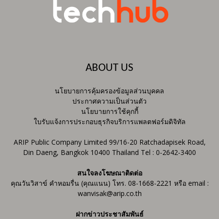
ABOUT US
นโยบายการคุ้มครองข้อมูลส่วนบุคคล
ประกาศความเป็นส่วนตัว
นโยบายการใช้คุกกี้
ใบรับแจ้งการประกอบธุรกิจบริการแพลตฟอร์มดิจิทัล
ARIP Public Company Limited 99/16-20 Ratchadapisek Road,
Din Daeng, Bangkok 10400 Thailand Tel : 0-2642-3400
สนใจลงโฆษณาติดต่อ
คุณวันวิสาข์ คำหอมรื่น (คุณแนน) โทร. 08-1668-2221 หรือ email :
wanvisak@arip.co.th
ฝากข่าวประชาสัมพันธ์