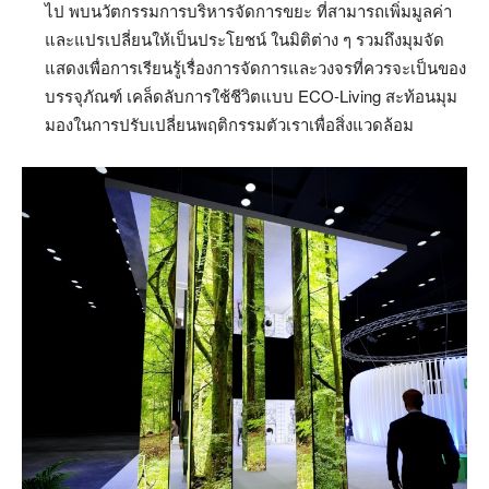
ไป พบนวัตกรรมการบริหารจัดการขยะ ที่สามารถเพิ่มมูลค่า
และแปรเปลี่ยนให้เป็นประโยชน์ ในมิติต่าง ๆ รวมถึงมุมจัด
แสดงเพื่อการเรียนรู้เรื่องการจัดการและวงจรที่ควรจะเป็นของ
บรรจุภัณฑ์ เคล็ดลับการใช้ชีวิตแบบ ECO-Living สะท้อนมุม
มองในการปรับเปลี่ยนพฤติกรรมตัวเราเพื่อสิ่งแวดล้อม