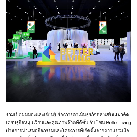
ร่วมเปิดมุมมองและเรียนรู้เรื่องการดำเนินธุรกิจที่ส่งเสริมแนวคิด
เศรษฐกิจหมุนเวียนและคุณภาพชีวิตที่ดีขึ้น กับ โซน Better Living
ผ่านการนำเสนอกิจกรรมและโครงการที่เกิดขึ้นจากความร่วมมือ