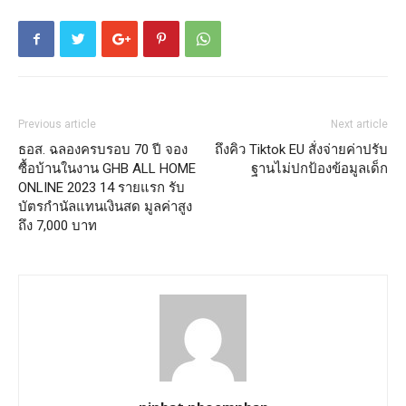
Previous article
Next article
ธอส. ฉลองครบรอบ 70 ปี จอง
ถึงคิว Tiktok EU สั่งจ่ายค่าปรับ
ซื้อบ้านในงาน GHB ALL HOME
ฐานไม่ปกป้องข้อมูลเด็ก
ONLINE 2023 14 รายแรก รับ
บัตรกำนัลแทนเงินสด มูลค่าสูง
ถึง 7,000 บาท