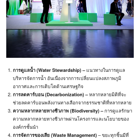
การดูแลน้ำ (Water Stewardship) –
แนวทางในการดูแล
บริหารจัดการน้ำ อันเนื่องจากการเปลี่ยนแปลงสภาพภูมิ
อากาศและการเติบโตด้านเศรษฐกิจ
การลดคาร์บอน (Decarbonization) –
หลากหลายมิติที่จะ
ช่วยลดคาร์บอนพลังงานทางเลือกจากธรรมชาติที่หลากหลาย
ความหลากหลายทางชีวภาพ (Biodiversity) –
การดูแลรักษา
ความหลากหลายทางชีวภาพผ่านโครงการและนโยบายของ
องค์กรชั้นนำ
การจัดการของเสีย (Waste Management)
– ขยะทุกชิ้นมีที่