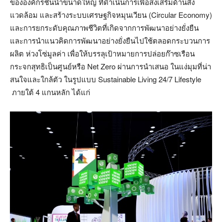
ขององค์กรชั้นนำขนาดใหญ่ ที่ดำเนินการเพื่อส่งเสริมด้านสิ่ง
แวดล้อม และสร้างระบบเศรษฐกิจหมุนเวียน (Circular Economy)
และการยกระดับคุณภาพชีวิตที่เกิดจากการพัฒนาอย่างยั่งยืน
และการนำแนวคิดการพัฒนาอย่างยั่งยืนไปใช้ตลอดกระบวนการ
ผลิต ห่วงโซ่มูลค่า เพื่อให้บรรลุเป้าหมายการปล่อยก๊าซเรือน
กระจกสุทธิเป็นศูนย์หรือ Net Zero ผ่านการนำเสนอ ในแง่มุมที่น่า
สนใจและใกล้ตัว ในรูปแบบ Sustainable Living 24/7 Lifestyle
ภายใต้ 4 แกนหลัก ได้แก่