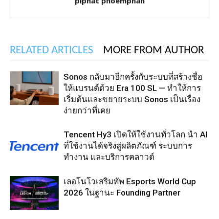
piphat phoemphan
RELATED ARTICLES
MORE FROM AUTHOR
Sonos กลับมาอีกครั้งกับระบบที่สร้างชื่อ
ให้แบรนด์ด้วย Era 100 SL — ทำให้การ
เริ่มต้นและขยายระบบ Sonos เป็นเรื่อง
ง่ายกว่าที่เคย
Tencent Hy3 เปิดให้ใช้งานทั่วโลก นำ AI
ที่ใช้งานได้จริงสู่ผลิตภัณฑ์ ระบบการ
ทำงาน และบริการคลาวด์
เลอโนโวเสริมทัพ Esports World Cup
2026 ในฐานะ Founding Partner