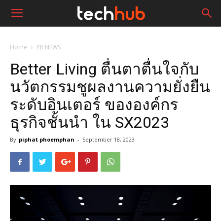
Home
PR NEWS
Better Living ตื่นตาตื่นใจกับ
นวัตกรรมชูผลงานความยั่งยืน
ระดับอินเตอร์ ขององค์กร
ธุรกิจชั้นนำ ใน SX2023
By
piphat phoemphan
-
September 18, 2023