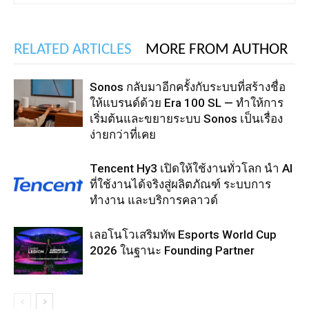
RELATED ARTICLES
MORE FROM AUTHOR
Sonos กลับมาอีกครั้งกับระบบที่สร้างชื่อ
ให้แบรนด์ด้วย Era 100 SL — ทำให้การ
เริ่มต้นและขยายระบบ Sonos เป็นเรื่อง
ง่ายกว่าที่เคย
Tencent Hy3 เปิดให้ใช้งานทั่วโลก นำ AI
ที่ใช้งานได้จริงสู่ผลิตภัณฑ์ ระบบการ
ทำงาน และบริการคลาวด์
เลอโนโวเสริมทัพ Esports World Cup
2026 ในฐานะ Founding Partner