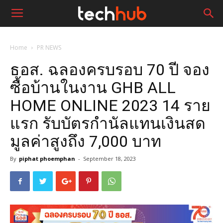
Home
PR NEWS
ธอส. ฉลองครบรอบ 70 ปี จอง
ซื้อบ้านในงาน GHB ALL
HOME ONLINE 2023 14 ราย
แรก รับบัตรกำนัลแทนเงินสด
มูลค่าสูงถึง 7,000 บาท
By
piphat phoemphan
-
September 18, 2023