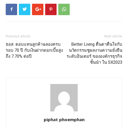
Previous article
Next article
ธอส. ตอบแทนลูกค้าฉลองครบ
Better Living ตื่นตาตื่นใจกับ
รอบ 70 ปี กับเงินฝากดอกเบี้ยสูง
นวัตกรรมชูผลงานความยั่งยืน
ถึง 7.70% ต่อปี
ระดับอินเตอร์ ขององค์กรธุรกิจ
ชั้นนำ ใน SX2023
piphat phoemphan