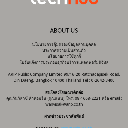
ABOUT US
นโยบายการคุ้มครองข้อมูลส่วนบุคคล
ประกาศความเป็นส่วนตัว
นโยบายการใช้คุกกี้
ใบรับแจ้งการประกอบธุรกิจบริการแพลตฟอร์มดิจิทัล
ARIP Public Company Limited 99/16-20 Ratchadapisek Road,
Din Daeng, Bangkok 10400 Thailand Tel : 0-2642-3400
สนใจลงโฆษณาติดต่อ
คุณวันวิสาข์ คำหอมรื่น (คุณแนน) โทร. 08-1668-2221 หรือ email :
wanvisak@arip.co.th
ฝากข่าวประชาสัมพันธ์