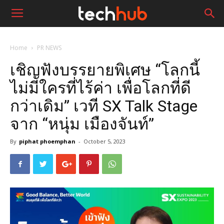
Home
PR NEWS
เชิญฟังบรรยายพิเศษ “โลกนี้
ไม่มีใครที่ไร้ค่า เพื่อโลกที่ดี
กว่าเดิม” เวที SX Talk Stage
จาก “หนุ่ม เมืองจันท์”
By
piphat phoemphan
-
October 5, 2023