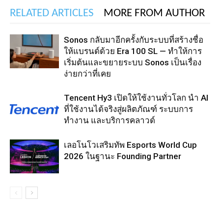
RELATED ARTICLES
MORE FROM AUTHOR
Sonos กลับมาอีกครั้งกับระบบที่สร้างชื่อ
ให้แบรนด์ด้วย Era 100 SL — ทำให้การ
เริ่มต้นและขยายระบบ Sonos เป็นเรื่อง
ง่ายกว่าที่เคย
Tencent Hy3 เปิดให้ใช้งานทั่วโลก นำ AI
ที่ใช้งานได้จริงสู่ผลิตภัณฑ์ ระบบการ
ทำงาน และบริการคลาวด์
เลอโนโวเสริมทัพ Esports World Cup
2026 ในฐานะ Founding Partner