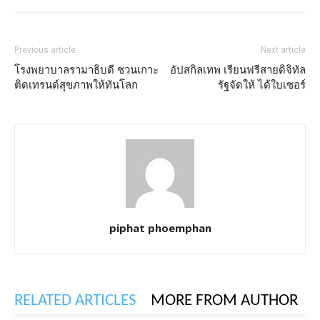
Previous article
Next article
โรงพยาบาลรามาธิบดี ชวนเกาะ
อัปสกิลเทพ เรียนฟรีสายดิจิทัล
ติดเทรนด์สุขภาพให้ทันโลก
รัฐจัดให้ ได้ใบเซอร์
piphat phoemphan
RELATED ARTICLES
MORE FROM AUTHOR