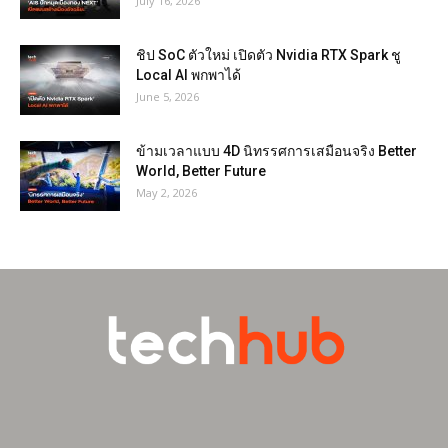
July 16, 2026
ชิป SoC ตัวใหม่ เปิดตัว Nvidia RTX Spark ชู
Local AI พกพาได้
June 5, 2026
ข้ามเวลาแบบ 4D นิทรรศการเสมือนจริง Better
World, Better Future
May 2, 2026