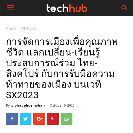
Home
PR NEWS
การจัดการเมืองเพื่อคุณภาพ
ชีวิต แลกเปลี่ยน-เรียนรู้
ประสบการณ์ร่วม ไทย-
สิงคโปร์ กับการรับมือความ
ท้าทายของเมือง บนเวที
SX2023
By
piphat phoemphan
-
October 6, 2023