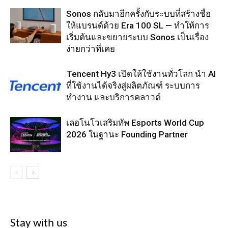
Sonos กลับมาอีกครั้งกับระบบที่สร้างชื่อ
ให้แบรนด์ด้วย Era 100 SL — ทำให้การ
เริ่มต้นและขยายระบบ Sonos เป็นเรื่อง
ง่ายกว่าที่เคย
Tencent Hy3 เปิดให้ใช้งานทั่วโลก นำ AI
ที่ใช้งานได้จริงสู่ผลิตภัณฑ์ ระบบการ
ทำงาน และบริการคลาวด์
เลอโนโวเสริมทัพ Esports World Cup
2026 ในฐานะ Founding Partner
Stay with us