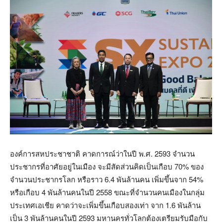
องค์การสหประชาชาติ คาดการณ์ว่าในปี พ.ศ. 2593 จำนวน
ประชากรที่อาศัยอยู่ในเมือง จะมีสัดส่วนคิดเป็นเกือบ 70% ของ
จำนวนประชากรโลก หรือราว 6.4 พันล้านคน เพิ่มขึ้นจาก 54%
หรือเกือบ 4 พันล้านคนในปี 2558 ขณะที่จำนวนคนเมืองในกลุ่ม
ประเทศเอเชีย คาดว่าจะเพิ่มขึ้นเกือบสองเท่า จาก 1.6 พันล้าน
เป็น 3 พันล้านคนในปี 2593 มหานครทั่วโลกต้องเตรียมรับมือกับ