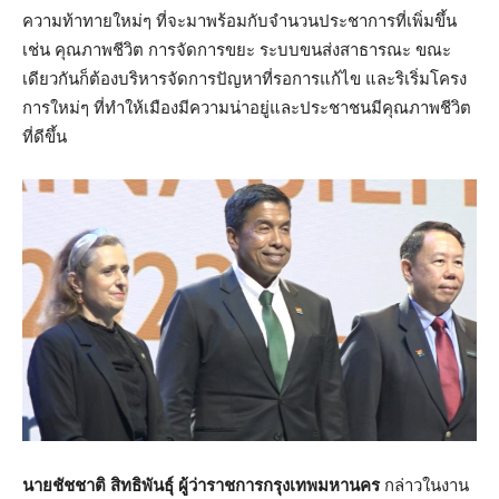
ความท้าทายใหม่ๆ ที่จะมาพร้อมกับจำนวนประชาการที่เพิ่มขึ้น
เช่น คุณภาพชีวิต การจัดการขยะ ระบบขนส่งสาธารณะ ขณะ
เดียวกันก็ต้องบริหารจัดการปัญหาที่รอการแก้ไข และริเริ่มโครง
การใหม่ๆ ที่ทำให้เมืองมีความน่าอยู่และประชาชนมีคุณภาพชีวิต
ที่ดีขึ้น
นายชัชชาติ สิทธิพันธุ์ ผู้ว่าราชการกรุงเทพมหานคร
กล่าวในงาน