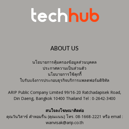
ABOUT US
นโยบายการคุ้มครองข้อมูลส่วนบุคคล
ประกาศความเป็นส่วนตัว
นโยบายการใช้คุกกี้
ใบรับแจ้งการประกอบธุรกิจบริการแพลตฟอร์มดิจิทัล
ARIP Public Company Limited 99/16-20 Ratchadapisek Road,
Din Daeng, Bangkok 10400 Thailand Tel : 0-2642-3400
สนใจลงโฆษณาติดต่อ
คุณวันวิสาข์ คำหอมรื่น (คุณแนน) โทร. 08-1668-2221 หรือ email :
wanvisak@arip.co.th