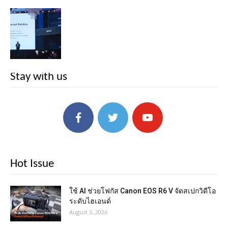
Stay with us
Hot Issue
ใช้ AI ช่วยโฟกัส Canon EOS R6 V จัดสเปกวิดีโอ
ระดับไฮเอนด์
August 3, 2026