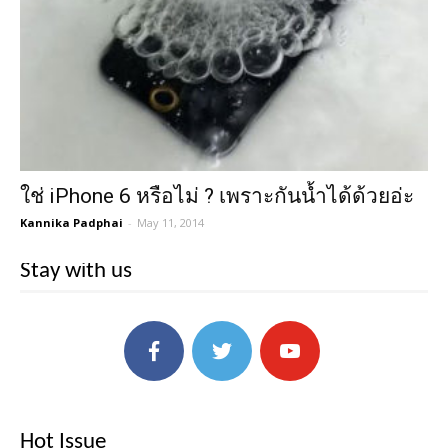
ใช่ iPhone 6 หรือไม่ ? เพราะกันน้ำได้ด้วยอ่ะ
Kannika Padphai
-
May 11, 2014
Stay with us
Hot Issue