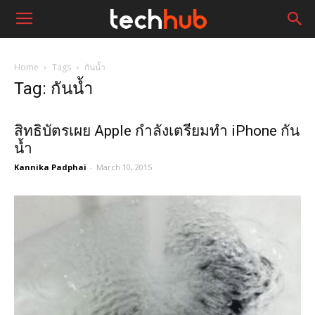
Home
Tags
กันน้ำ
Tag: กันน้ำ
สิทธิบัตรเผย Apple กำลังเตรียมทำ iPhone กัน
น้ำ
Kannika Padphai
-
March 10, 2015