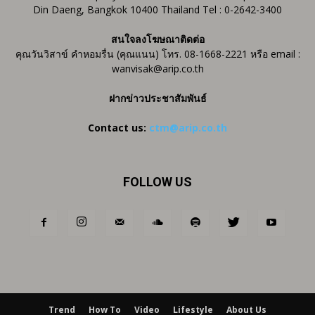
Din Daeng, Bangkok 10400 Thailand Tel : 0-2642-3400
สนใจลงโฆษณาติดต่อ
คุณวันวิสาข์ คำหอมรื่น (คุณแนน) โทร. 08-1668-2221 หรือ email :
wanvisak@arip.co.th
ฝากข่าวประชาสัมพันธ์
Contact us:
ctm@arip.co.th
FOLLOW US
Trend
How To
Video
Lifestyle
About Us