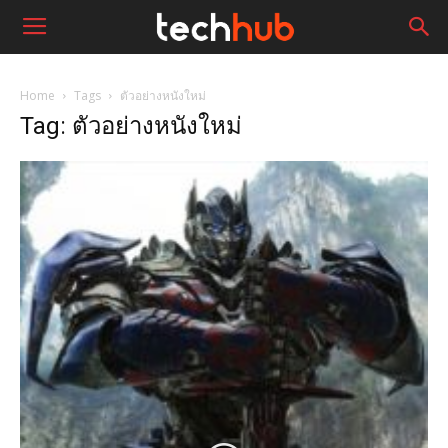
Home
Tags
ตัวอย่างหนังใหม่
Tag: ตัวอย่างหนังใหม่