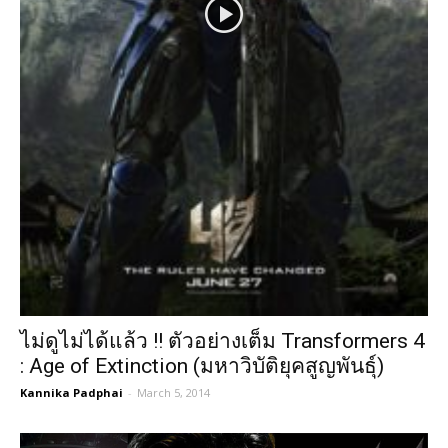
ไม่ดูไม่ได้แล้ว !! ตัวอย่างเต็ม Transformers 4
: Age of Extinction (มหาวิบัติยุคสูญพันธุ์)
Kannika Padphai
-
March 5, 2014