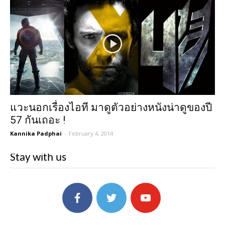
แวะนอกเรื่องไอที มาดูตัวอย่างหนังน่าดูของปี
57 กันเถอะ !
Kannika Padphai
-
February 4, 2014
Stay with us