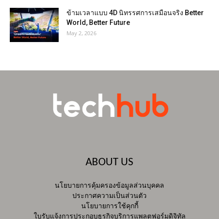
ข้ามเวลาแบบ 4D นิทรรศการเสมือนจริง Better
World, Better Future
May 2, 2026
ABOUT US
นโยบายการคุ้มครองข้อมูลส่วนบุคคล
ประกาศความเป็นส่วนตัว
นโยบายการใช้คุกกี้
ใบรับแจ้งการประกอบธุรกิจบริการแพลตฟอร์มดิจิทัล