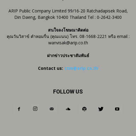
ARIP Public Company Limited 99/16-20 Ratchadapisek Road,
Din Daeng, Bangkok 10400 Thailand Tel : 0-2642-3400
สนใจลงโฆษณาติดต่อ
คุณวันวิสาข์ คำหอมรื่น (คุณแนน) โทร. 08-1668-2221 หรือ email :
wanvisak@arip.co.th
ฝากข่าวประชาสัมพันธ์
Contact us:
ctm@arip.co.th
FOLLOW US