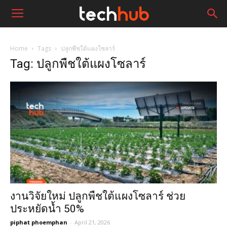
Home
Tags
ปลูกพืชใต้แผงโซลาร์
Tag: ปลูกพืชใต้แผงโซลาร์
งานวิจัยใหม่ ปลูกพืชใต้แผงโซลาร์ ช่วย
ประหยัดน้ำ 50%
piphat phoemphan
-
April 21, 2026