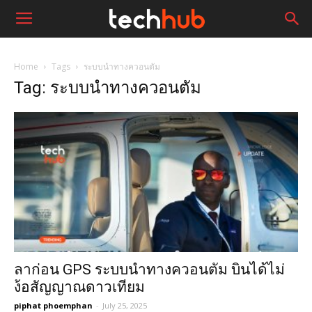
Home
Tags
ระบบนำทางควอนตัม
Tag: ระบบนำทางควอนตัม
ลาก่อน GPS ระบบนำทางควอนตัม บินได้ไม่
ง้อสัญญาณดาวเทียม
piphat phoemphan
-
July 25, 2025