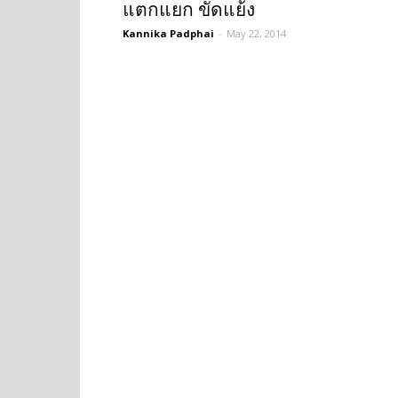
แตกแยก ขัดแย้ง
Kannika Padphai
-
May 22, 2014