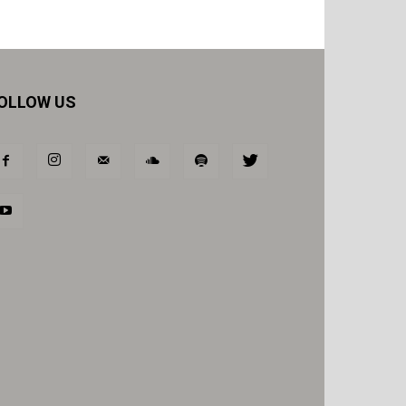
OLLOW US