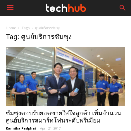
Home
Tags
ศูนย์บริการซัมซุง
Tag: ศูนย์บริการซัมซุง
ซัมซุงตอบรับยอดขายใส่ใจลูกค้า เพิ่มจำนวน
ศูนย์บริการสมาร์ทโฟนระดับพรีเมียม
Kannika Padphai
-
April 21, 2017