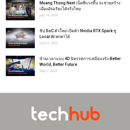
Muang Thong Next เน็ตที่แรงขึ้น จะช่วยสร้าง
เมืองอัจฉริยะได้จริงไหม
July 16, 2026
ชิป SoC ตัวใหม่ เปิดตัว Nvidia RTX Spark ชู
Local AI พกพาได้
June 5, 2026
ข้ามเวลาแบบ 4D นิทรรศการเสมือนจริง Better
World, Better Future
May 2, 2026