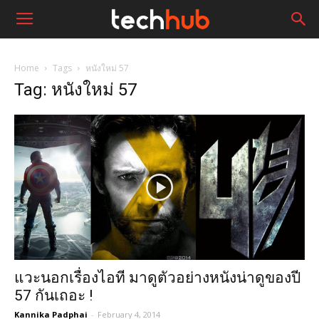
Home
Tags
หนังใหม่ 57
Tag: หนังใหม่ 57
แวะนอกเรื่องไอที มาดูตัวอย่างหนังน่าดูของปี
57 กันเถอะ !
Kannika Padphai
-
February 4, 2014