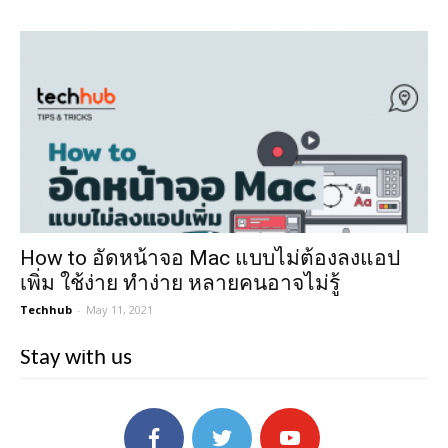
How to อัดหน้าจอ Mac แบบไม่ต้องลงแอป
เพิ่ม ใช้ง่าย ทำง่าย หลายคนอาจไม่รู้
Techhub
-
May 11, 2021
Stay with us