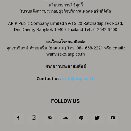
นโยบายการใช้คุกกี้
ใบรับแจ้งการประกอบธุรกิจบริการแพลตฟอร์มดิจิทัล
ARIP Public Company Limited 99/16-20 Ratchadapisek Road,
Din Daeng, Bangkok 10400 Thailand Tel : 0-2642-3400
สนใจลงโฆษณาติดต่อ
คุณวันวิสาข์ คำหอมรื่น (คุณแนน) โทร. 08-1668-2221 หรือ email :
wanvisak@arip.co.th
ฝากข่าวประชาสัมพันธ์
Contact us:
ctm@arip.co.th
FOLLOW US