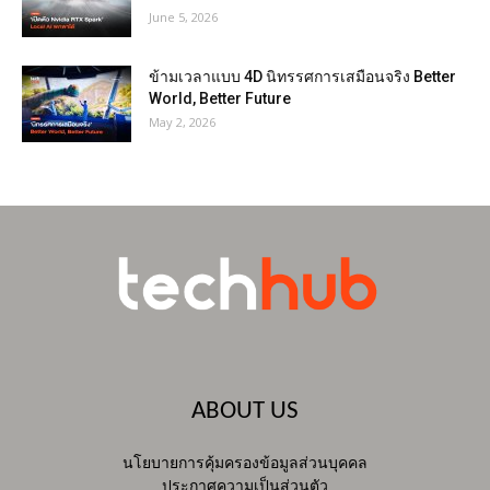
June 5, 2026
ข้ามเวลาแบบ 4D นิทรรศการเสมือนจริง Better
World, Better Future
May 2, 2026
ABOUT US
นโยบายการคุ้มครองข้อมูลส่วนบุคคล
ประกาศความเป็นส่วนตัว