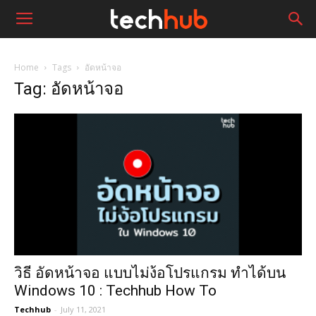
Home
Tags
อัดหน้าจอ
Tag: อัดหน้าจอ
วิธี อัดหน้าจอ แบบไม่ง้อโปรแกรม ทำได้บน
Windows 10 : Techhub How To
Techhub
-
July 11, 2021