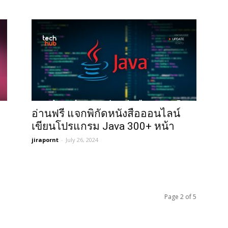
อ่านฟรี แจกพิกัดหนังสือออนไลน์
เขียนโปรแกรม Java 300+ หน้า
jirapornt
-
July 26, 2024
Page 2 of 5