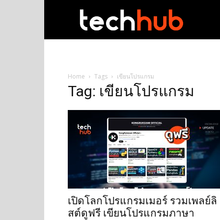
techhub
Home
Tags
เขียนโปรแกรม
Tag: เขียนโปรแกรม
เปิดโลกโปรแกรมเมอร์ รวมเพลย์ลิ
สต์ดูฟรี เขียนโปรแกรมภาษา