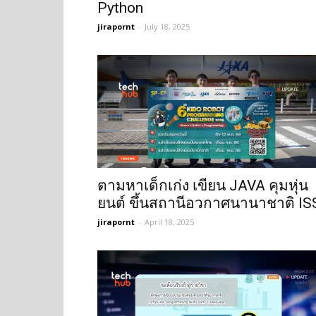
Python
jirapornt
-
July 18, 2025
ตามหาเด็กเก่ง เขียน JAVA คุมหุ่น
ยนต์ ขึ้นสถานีอวกาศนานาชาติ IS
jirapornt
-
April 18, 2025