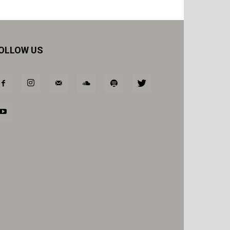
OLLOW US