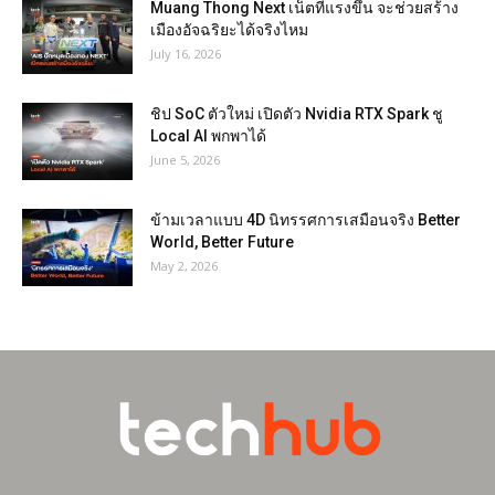
Muang Thong Next เน็ตที่แรงขึ้น จะช่วยสร้าง
เมืองอัจฉริยะได้จริงไหม
July 16, 2026
ชิป SoC ตัวใหม่ เปิดตัว Nvidia RTX Spark ชู
Local AI พกพาได้
June 5, 2026
ข้ามเวลาแบบ 4D นิทรรศการเสมือนจริง Better
World, Better Future
May 2, 2026