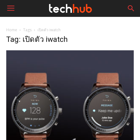
Home
Tags
เปิดตัว iwatch
Tag: เปิดตัว iwatch