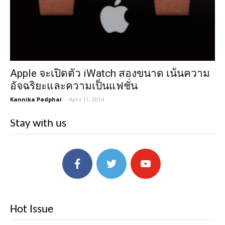
Apple จะเปิดตัว iWatch สองขนาด เน้นความ
อัจฉริยะและความเป็นแฟชั่น
Kannika Padphai
-
April 11, 2014
Stay with us
Hot Issue