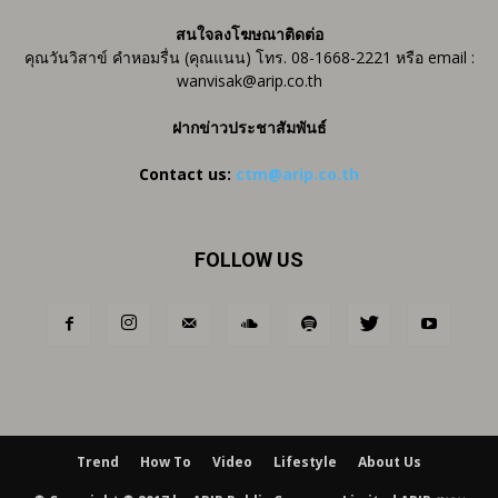
สนใจลงโฆษณาติดต่อ
คุณวันวิสาข์ คำหอมรื่น (คุณแนน) โทร. 08-1668-2221 หรือ email :
wanvisak@arip.co.th
ฝากข่าวประชาสัมพันธ์
Contact us:
ctm@arip.co.th
FOLLOW US
Trend
How To
Video
Lifestyle
About Us