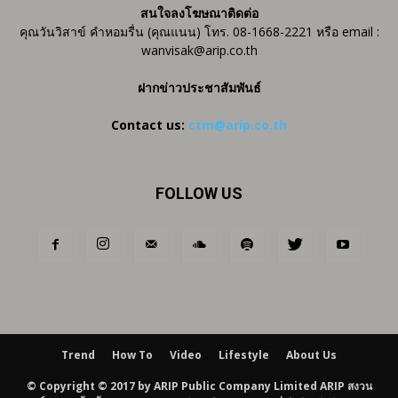
สนใจลงโฆษณาติดต่อ
คุณวันวิสาข์ คำหอมรื่น (คุณแนน) โทร. 08-1668-2221 หรือ email :
wanvisak@arip.co.th
ฝากข่าวประชาสัมพันธ์
Contact us:
ctm@arip.co.th
FOLLOW US
Trend
How To
Video
Lifestyle
About Us
© Copyright © 2017 by ARIP Public Company Limited ARIP สงวน