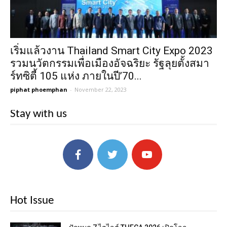
เริ่มแล้วงาน Thailand Smart City Expo 2023
รวมนวัตกรรมเพื่อเมืองอัจฉริยะ รัฐลุยตั้งสมา
ร์ทซิตี้ 105 แห่ง ภายในปี’70...
piphat phoemphan
-
November 22, 2023
Stay with us
Hot Issue