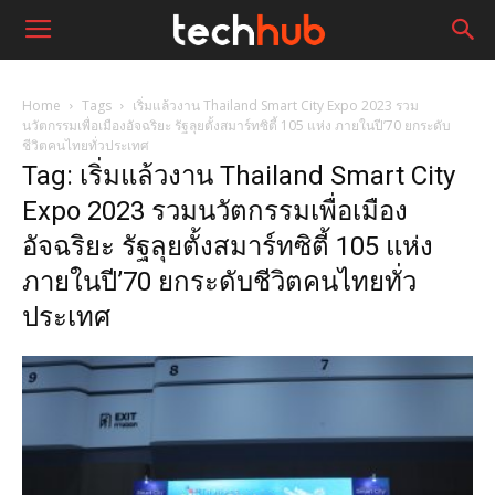
Home
Tags
เริ่มแล้วงาน Thailand Smart City Expo 2023 รวม
นวัตกรรมเพื่อเมืองอัจฉริยะ รัฐลุยตั้งสมาร์ทซิตี้ 105 แห่ง ภายในปี’70 ยกระดับ
ชีวิตคนไทยทั่วประเทศ
Tag: เริ่มแล้วงาน Thailand Smart City
Expo 2023 รวมนวัตกรรมเพื่อเมือง
อัจฉริยะ รัฐลุยตั้งสมาร์ทซิตี้ 105 แห่ง
ภายในปี’70 ยกระดับชีวิตคนไทยทั่ว
ประเทศ