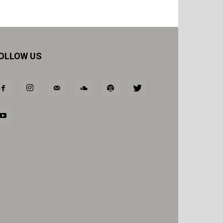
OLLOW US