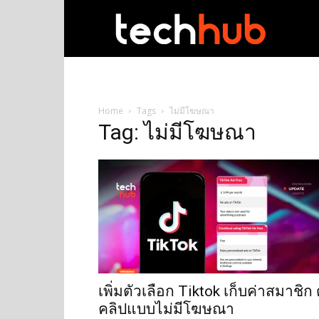
techhub
Home
Tags
ไม่มีโฆษณา
Tag: ไม่มีโฆษณา
เพิ่มตัวเลือก Tiktok เก็บค่าสมาชิก 
คลิปแบบไม่มีโฆษณา