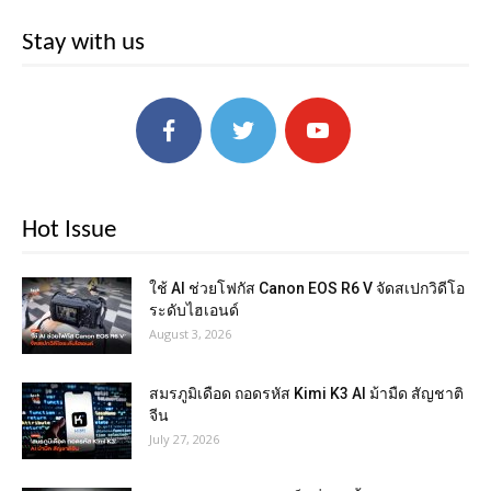
Stay with us
Hot Issue
ใช้ AI ช่วยโฟกัส Canon EOS R6 V จัดสเปกวิดีโอ
ระดับไฮเอนด์
August 3, 2026
สมรภูมิเดือด ถอดรหัส Kimi K3 AI ม้ามืด สัญชาติ
จีน
July 27, 2026