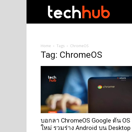
techhub
Home
Tags
ChromeOS
Tag: ChromeOS
บอกลา ChromeOS Google ดัน OS
ใหม่ รวมร่าง Android บน Desktop