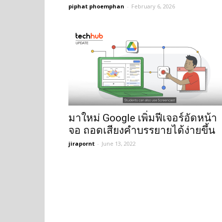
piphat phoemphan
-
February 6, 2026
มาใหม่ Google เพิ่มฟีเจอร์อัดหน้า
จอ ถอดเสียงคำบรรยายได้ง่ายขึ้น
jirapornt
-
June 13, 2022