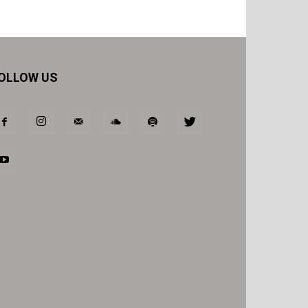
OLLOW US