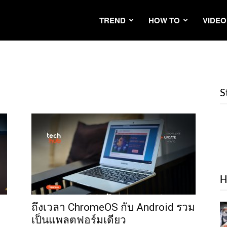
TREND
HOW TO
VIDEO
S
H
ถึงเวลา ChromeOS กับ Android รวม
เป็นแพลตฟอร์มเดียว