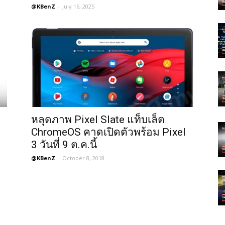
@KBenZ
-
July 16, 2025
หลุดภาพ Pixel Slate แท็บเล็ต
ChromeOS คาดเปิดตัวพร้อม Pixel
3 วันที่ 9 ต.ค.นี้
@KBenZ
-
October 8, 2018