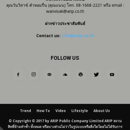
คุณวันวิสาข์ คำหอมรื่น (คุณแนน) โทร. 08-1668-2221 หรือ email :
wanvisak@arip.co.th
ฝากข่าวประชาสัมพันธ์
Contact us:
ctm@arip.co.th
FOLLOW US
Trend
How To
Video
Lifestyle
About Us
© Copyright © 2017 by ARIP Public Company Limited ARIP สงวน
สิทธิ์ห้ามทำซ้ำ ทั้งหมด หรือบางส่วนไม่ว่าในรูปแบบหรือสิ่งใดโดยไม่ได้รับการ