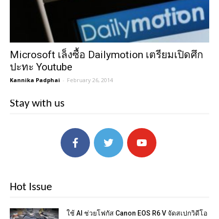
Microsoft เล็งซื้อ Dailymotion เตรียมเปิดศึก
ปะทะ Youtube
Kannika Padphai
-
February 26, 2014
Stay with us
Hot Issue
ใช้ AI ช่วยโฟกัส Canon EOS R6 V จัดสเปกวิดีโอ