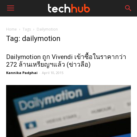
Home
Tags
Dailymotion
Tag: dailymotion
Dailymotion ถูก Vivendi เข้าซื้อในราคากว่า
272 ล้านเหรียญฯแล้ว (ข่าวลือ)
Kannika Padphai
-
April 10, 2015