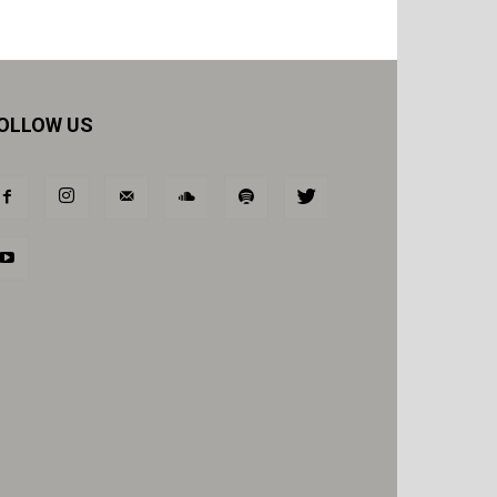
OLLOW US