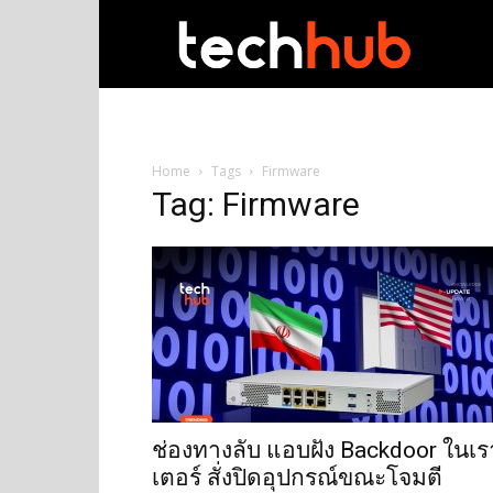
techhub
Home
Tags
Firmware
Tag: Firmware
ช่องทางลับ แอบฝัง Backdoor ในเร
เตอร์ สั่งปิดอุปกรณ์ขณะโจมตี