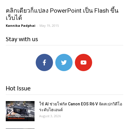
คลิกเดียวก็แปลง PowerPoint เป็น Flash ขึ้น
เว็บได้
Kannika Padphai
-
May 19, 2015
Stay with us
Hot Issue
ใช้ AI ช่วยโฟกัส Canon EOS R6 V จัดสเปกวิดีโอ
ระดับไฮเอนด์
August 3, 2026