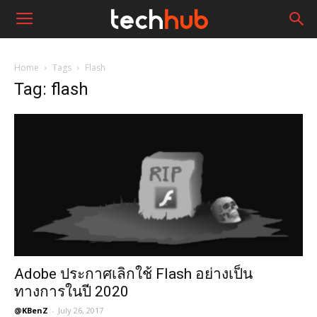
Home
Tags
Flash
Tag: flash
Adobe ประกาศเลิกใช้ Flash อย่างเป็น
ทางการในปี 2020
@KBenZ
-
July 26, 2017