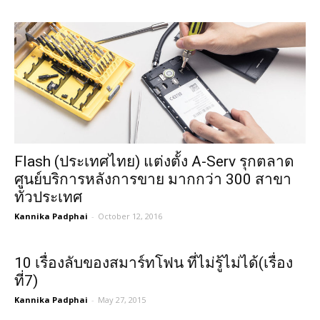
Flash (ประเทศไทย) แต่งตั้ง A-Serv รุกตลาด
ศูนย์บริการหลังการขาย มากกว่า 300 สาขา
ทั่วประเทศ
Kannika Padphai
-
October 12, 2016
10 เรื่องลับของสมาร์ทโฟน ที่ไม่รู้ไม่ได้(เรื่อง
ที่7)
Kannika Padphai
-
May 27, 2015