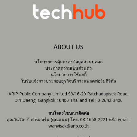
ABOUT US
นโยบายการคุ้มครองข้อมูลส่วนบุคคล
ประกาศความเป็นส่วนตัว
นโยบายการใช้คุกกี้
ใบรับแจ้งการประกอบธุรกิจบริการแพลตฟอร์มดิจิทัล
ARIP Public Company Limited 99/16-20 Ratchadapisek Road,
Din Daeng, Bangkok 10400 Thailand Tel : 0-2642-3400
สนใจลงโฆษณาติดต่อ
คุณวันวิสาข์ คำหอมรื่น (คุณแนน) โทร. 08-1668-2221 หรือ email :
wanvisak@arip.co.th