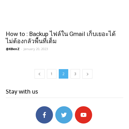
How to : Backup ไฟล์ใน Gmail เก็บเยอะได้
ไม่ต้องกลัวพื้นที่เต็ม
@KBenZ
-
January 20, 2023
1
2
3
Stay with us