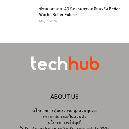
ข้ามเวลาแบบ 4D นิทรรศการเสมือนจริง Better
World, Better Future
May 2, 2026
ABOUT US
นโยบายการคุ้มครองข้อมูลส่วนบุคคล
ประกาศความเป็นส่วนตัว
นโยบายการใช้คุกกี้
ใบรับแจ้งการประกอบธุรกิจบริการแพลตฟอร์มดิจิทัล