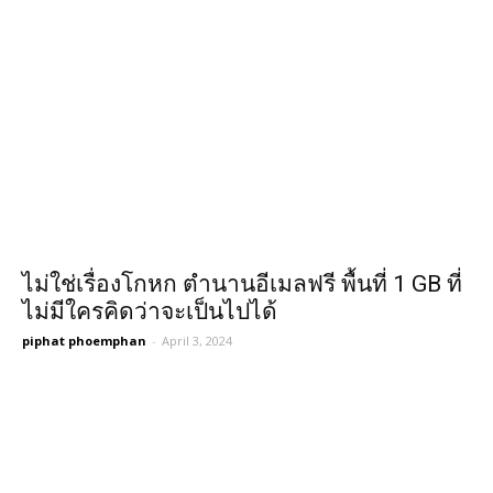
ไม่ใช่เรื่องโกหก ตำนานอีเมลฟรี พื้นที่ 1 GB ที่
ไม่มีใครคิดว่าจะเป็นไปได้
piphat phoemphan
-
April 3, 2024