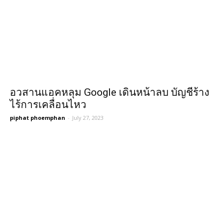
อวสานแอคหลุม Google เดินหน้าลบ บัญชีร้าง
ไร้การเคลื่อนไหว
piphat phoemphan
-
July 27, 2023