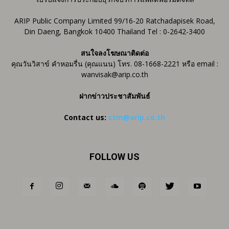
ARIP Public Company Limited 99/16-20 Ratchadapisek Road,
Din Daeng, Bangkok 10400 Thailand Tel : 0-2642-3400
สนใจลงโฆษณาติดต่อ
คุณวันวิสาข์ คำหอมรื่น (คุณแนน) โทร. 08-1668-2221 หรือ email :
wanvisak@arip.co.th
ฝากข่าวประชาสัมพันธ์
Contact us:
ctm@arip.co.th
FOLLOW US