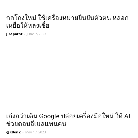
กลโกงใหม่ ใช้เครื่องหมายยืนยันตัวตน หลอก
เหยื่อให้หลงเชื่อ
jirapornt
-
June 7, 2023
เก่งกว่าเดิม Google ปล่อยเครื่องมือใหม่ ให้ AI
ช่วยตอบอีเมลแทนคน
@KBenZ
-
May 17, 2023