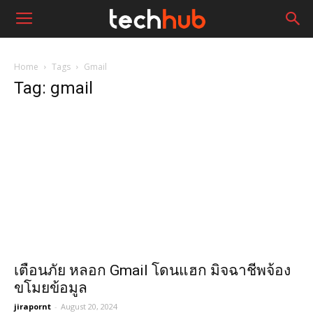
Home
Tags
Gmail
Tag: gmail
เตือนภัย หลอก Gmail โดนแฮก มิจฉาชีพจ้อง
ขโมยข้อมูล
jirapornt
-
August 20, 2024