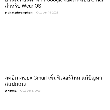
สำหรับ Wear OS
piphat phoemphan
-
October 16, 2023
ลดอีเมลขยะ Gmail เพิ่มฟีเจอร์ใหม่ แก้ปัญหา
สแปมเมล
@KBenZ
-
October 5, 2023