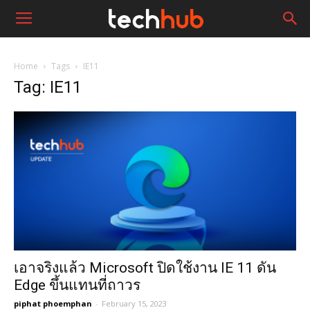
Home
Tags
IE11
Tag: IE11
เอาจริงแล้ว Microsoft ปิดใช้งาน IE 11 ดัน
Edge ขึ้นแทนที่ถาวร
piphat phoemphan
-
February 15, 2023