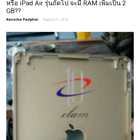
หรือ iPad Air รุ่นถัดไป จะมี RAM เพิ่มเป็น 2
GB??
Kannika Padphai
-
August 21, 2014