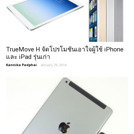
TrueMove H จัดโปรโมชันเอาใจผู้ใช้ iPhone
และ iPad รุ่นเก่า
Kannika Padphai
-
January 29, 2014