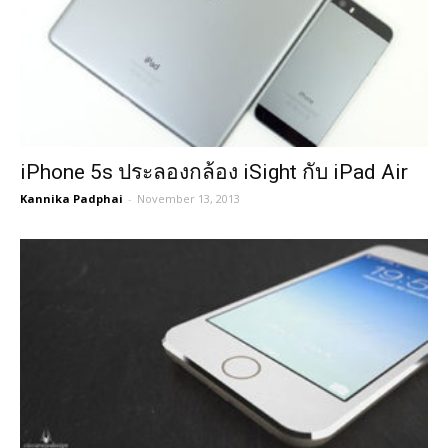
iPhone 5s ประลองกล้อง iSight กับ iPad Air
Kannika Padphai
-
November 13, 2013