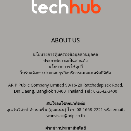
ABOUT US
นโยบายการคุ้มครองข้อมูลส่วนบุคคล
ประกาศความเป็นส่วนตัว
นโยบายการใช้คุกกี้
ใบรับแจ้งการประกอบธุรกิจบริการแพลตฟอร์มดิจิทัล
ARIP Public Company Limited 99/16-20 Ratchadapisek Road,
Din Daeng, Bangkok 10400 Thailand Tel : 0-2642-3400
สนใจลงโฆษณาติดต่อ
คุณวันวิสาข์ คำหอมรื่น (คุณแนน) โทร. 08-1668-2221 หรือ email :
wanvisak@arip.co.th
ฝากข่าวประชาสัมพันธ์