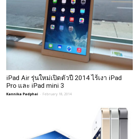
iPad Air รุ่นใหม่เปิดตัวปี 2014 ไร้เงา iPad
Pro และ iPad mini 3
Kannika Padphai
-
February 18, 2014