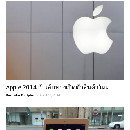
Apple 2014 กับเส้นทางเปิดตัวสินค้าใหม่
Kannika Padphai
-
April 10, 2014