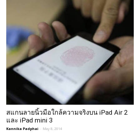
สแกนลายนิ้วมือใกล้ความจริงบน iPad Air 2
และ iPad mini 3
Kannika Padphai
-
May 8, 2014