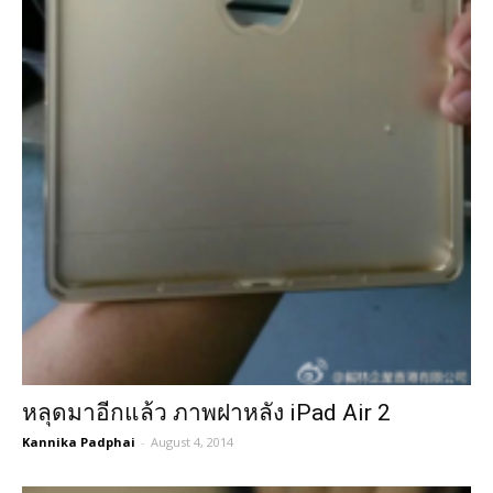
หลุดมาอีกแล้ว ภาพฝาหลัง iPad Air 2
Kannika Padphai
-
August 4, 2014