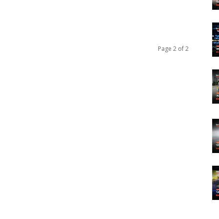
Page 2 of 2