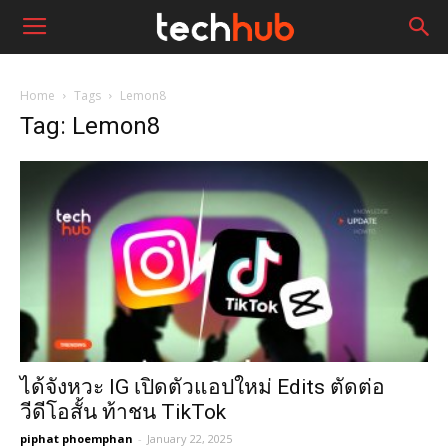
Home
Tags
Lemon8
Tag: Lemon8
ได้จังหวะ IG เปิดตัวแอปใหม่ Edits ตัดต่อ
วีดีโอสั้น ท้าชน TikTok
piphat phoemphan
-
January 22, 2025