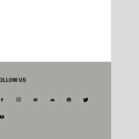
OLLOW US