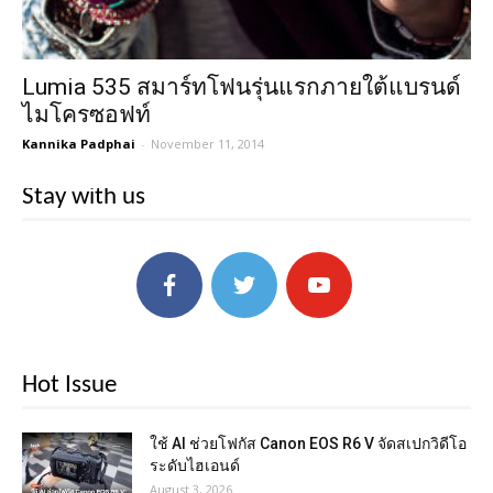
Lumia 535 สมาร์ทโฟนรุ่นแรกภายใต้แบรนด์
ไมโครซอฟท์
Kannika Padphai
-
November 11, 2014
Stay with us
Hot Issue
ใช้ AI ช่วยโฟกัส Canon EOS R6 V จัดสเปกวิดีโอ
ระดับไฮเอนด์
August 3, 2026