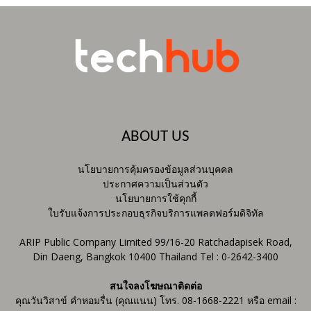
ABOUT US
นโยบายการคุ้มครองข้อมูลส่วนบุคคล
ประกาศความเป็นส่วนตัว
นโยบายการใช้คุกกี้
ใบรับแจ้งการประกอบธุรกิจบริการแพลตฟอร์มดิจิทัล
ARIP Public Company Limited 99/16-20 Ratchadapisek Road,
Din Daeng, Bangkok 10400 Thailand Tel : 0-2642-3400
สนใจลงโฆษณาติดต่อ
คุณวันวิสาข์ คำหอมรื่น (คุณแนน) โทร. 08-1668-2221 หรือ email :