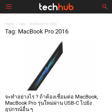
Home
Tags
MacBook Pro 2016
Tag: MacBook Pro 2016
จะทำอย่างไร ? ถ้าต้องเชื่อมต่อ MacBook,
MacBook Pro รุ่นใหม่ผ่าน USB-C ไปยัง
อุปกรณ์อื่น ๆ