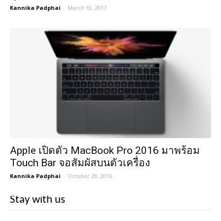
Kannika Padphai
-
March 10, 2017
Apple เปิดตัว MacBook Pro 2016 มาพร้อม
Touch Bar จอสัมผัสบนตัวเครื่อง
Kannika Padphai
-
October 28, 2016
Stay with us