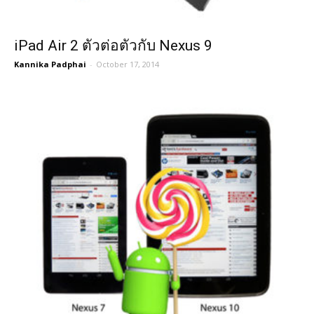
iPad Air 2 ตัวต่อตัวกับ Nexus 9
Kannika Padphai
-
October 17, 2014