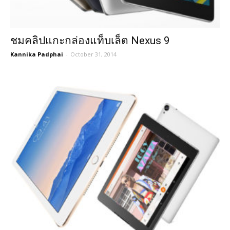
ชมคลิปแกะกล่องแท็บเล็ต Nexus 9
Kannika Padphai
-
October 31, 2014