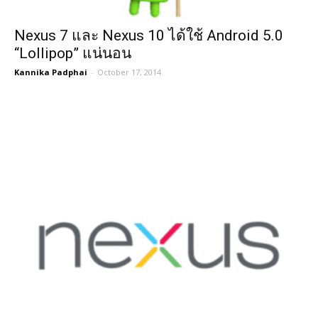
Nexus 7 และ Nexus 10 ได้ใช้ Android 5.0
“Lollipop” แน่นอน
Kannika Padphai
-
October 17, 2014