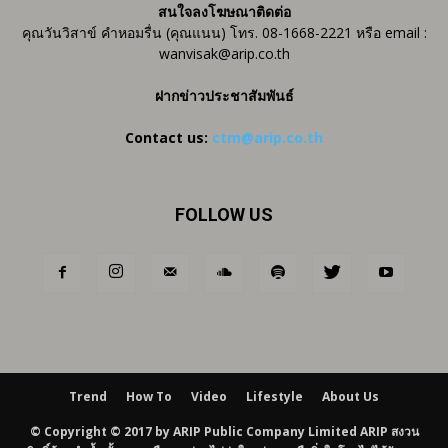
สนใจลงโฆษณาติดต่อ
คุณวันวิสาข์ คำหอมรื่น (คุณแนน) โทร. 08-1668-2221 หรือ email :
wanvisak@arip.co.th
ฝากข่าวประชาสัมพันธ์
Contact us:
ctm@arip.co.th
FOLLOW US
Trend
How To
Video
Lifestyle
About Us
© Copyright © 2017 by ARIP Public Company Limited ARIP สงวน