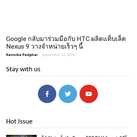
Google กลับมาร่วมมือกับ HTC ผลิตแท็บเล็ต
Nexus 9 วางจำหน่ายเร็วๆ นี้
Kannika Padphai
-
September 22, 2014
Stay with us
Hot Issue