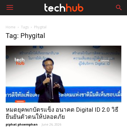
Home
Tags
Phygital
Tag: Phygital
หมดยุคพกบัตรแข็ง อนาคต Digital ID 2.0 วิธี
ยืนยันตัวตนให้ปลอดภัย
piphat phoemphan
-
June 26, 2026