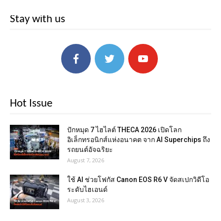
Stay with us
Hot Issue
ปักหมุด 7 ไฮไลต์ THECA 2026 เปิดโลก
อิเล็กทรอนิกส์แห่งอนาคต จาก AI Superchips ถึง
รถยนต์อัจฉริยะ
August 7, 2026
ใช้ AI ช่วยโฟกัส Canon EOS R6 V จัดสเปกวิดีโอ
ระดับไฮเอนด์
August 3, 2026