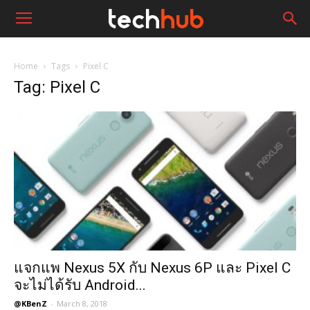
Home
Tags
Pixel C
Tag: Pixel C
แจกแพ Nexus 5X กับ Nexus 6P และ Pixel C
จะไม่ได้รับ Android...
@KBenZ
-
March 8, 2018