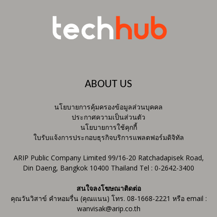
ABOUT US
นโยบายการคุ้มครองข้อมูลส่วนบุคคล
ประกาศความเป็นส่วนตัว
นโยบายการใช้คุกกี้
ใบรับแจ้งการประกอบธุรกิจบริการแพลตฟอร์มดิจิทัล
ARIP Public Company Limited 99/16-20 Ratchadapisek Road,
Din Daeng, Bangkok 10400 Thailand Tel : 0-2642-3400
สนใจลงโฆษณาติดต่อ
คุณวันวิสาข์ คำหอมรื่น (คุณแนน) โทร. 08-1668-2221 หรือ email :
wanvisak@arip.co.th