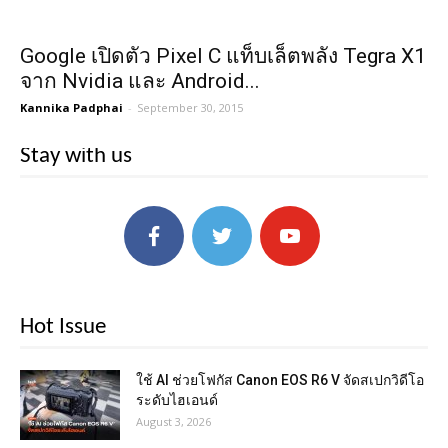
Google เปิดตัว Pixel C แท็บเล็ตพลัง Tegra X1
จาก Nvidia และ Android...
Kannika Padphai
-
September 30, 2015
Stay with us
Hot Issue
ใช้ AI ช่วยโฟกัส Canon EOS R6 V จัดสเปกวิดีโอ
ระดับไฮเอนด์
August 3, 2026