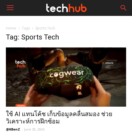
Home
Tags
Sports Tech
Tag: Sports Tech
ใช้ AI แทนโค้ช เก็บข้อมูลคลื่นสมอง ช่วย
วิเคราะห์การฝึกซ้อม
@KBenZ
-
June 30, 2026