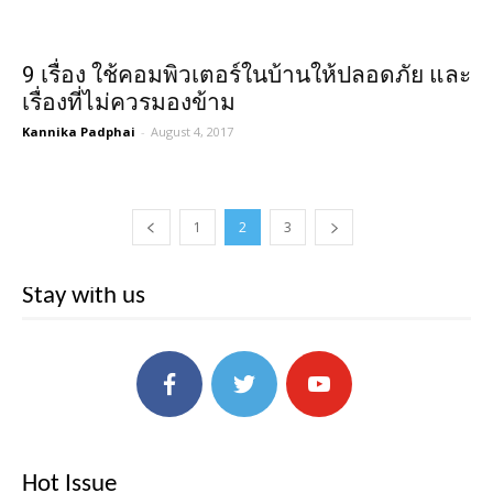
9 เรื่อง ใช้คอมพิวเตอร์ในบ้านให้ปลอดภัย และ
เรื่องที่ไม่ควรมองข้าม
Kannika Padphai
-
August 4, 2017
1
2
3
Stay with us
Hot Issue