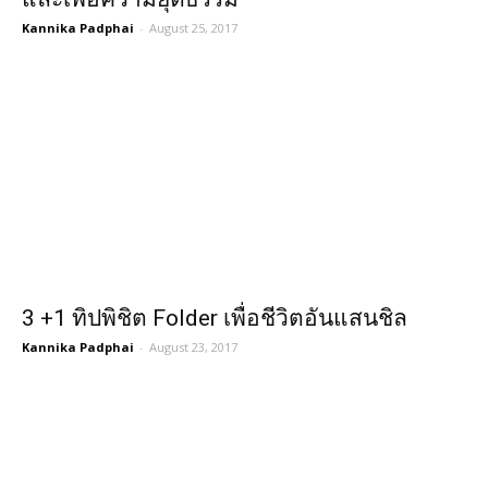
Kannika Padphai
-
August 25, 2017
3 +1 ทิปพิชิต Folder เพื่อชีวิตอันแสนชิล
Kannika Padphai
-
August 23, 2017