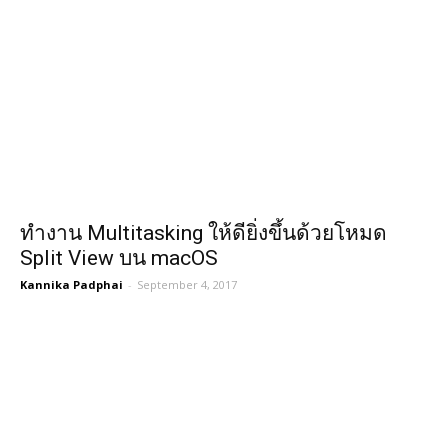
ทำงาน Multitasking ให้ดียิ่งขึ้นด้วยโหมด
Split View บน macOS
Kannika Padphai
-
September 4, 2017