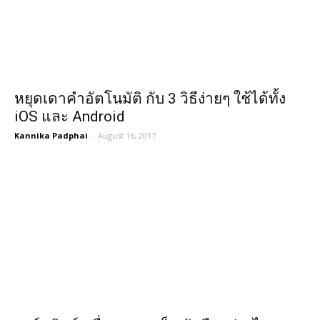
หยุดเดาคำอัตโนมัติ กับ 3 วิธีง่ายๆ ใช้ได้ทั้ง
iOS และ Android
Kannika Padphai
-
August 16, 2017