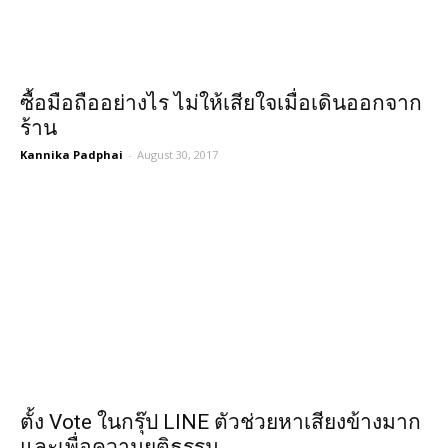
ซื้อมือถืออย่างไร ไม่ให้เสียใจเมื่อเดินออกจาก
ร้าน
Kannika Padphai
-
August 30, 2017
ตั้ง Vote ในกรุ๊ป LINE ตัวช่วยหาเสียงข้างมาก
และเพื่อความยุติธรรม