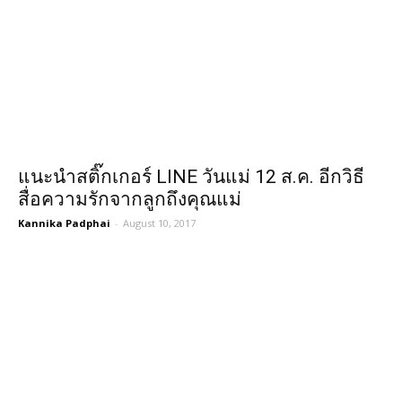
แนะนำสติ๊กเกอร์ LINE วันแม่ 12 ส.ค. อีกวิธี
สื่อความรักจากลูกถึงคุณแม่
Kannika Padphai
-
August 10, 2017