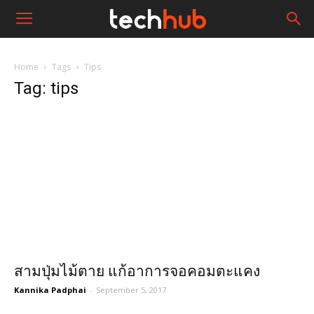
Home
Tags
Tips
Tag: tips
สามปุ่มไม้ตาย แก้อาการจอคอมตะแคง
Kannika Padphai
-
September 5, 2017