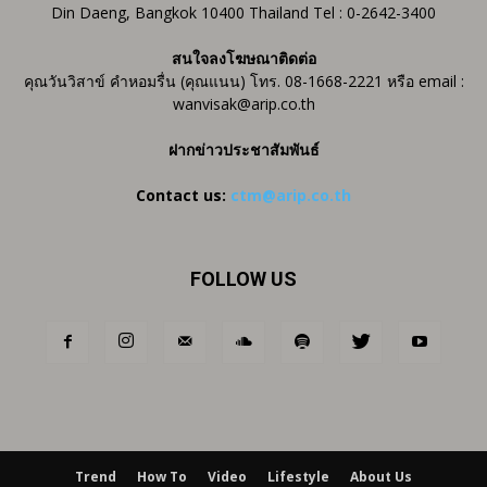
Din Daeng, Bangkok 10400 Thailand Tel : 0-2642-3400
สนใจลงโฆษณาติดต่อ
คุณวันวิสาข์ คำหอมรื่น (คุณแนน) โทร. 08-1668-2221 หรือ email :
wanvisak@arip.co.th
ฝากข่าวประชาสัมพันธ์
Contact us:
ctm@arip.co.th
FOLLOW US
Trend
How To
Video
Lifestyle
About Us