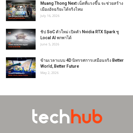
Muang Thong Next เน็ตที่แรงขึ้น จะช่วยสร้าง
เมืองอัจฉริยะได้จริงไหม
July 16, 2026
ชิป SoC ตัวใหม่ เปิดตัว Nvidia RTX Spark ชู
Local AI พกพาได้
June 5, 2026
ข้ามเวลาแบบ 4D นิทรรศการเสมือนจริง Better
World, Better Future
May 2, 2026