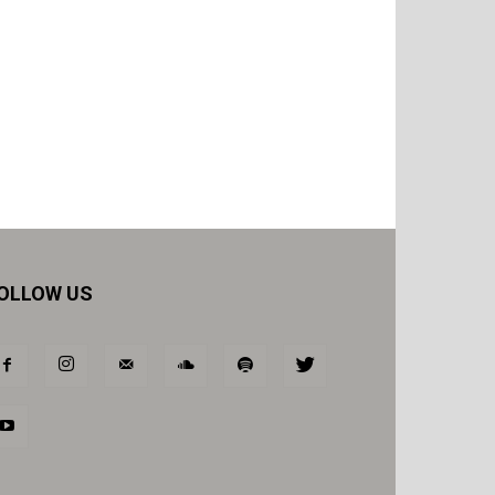
OLLOW US