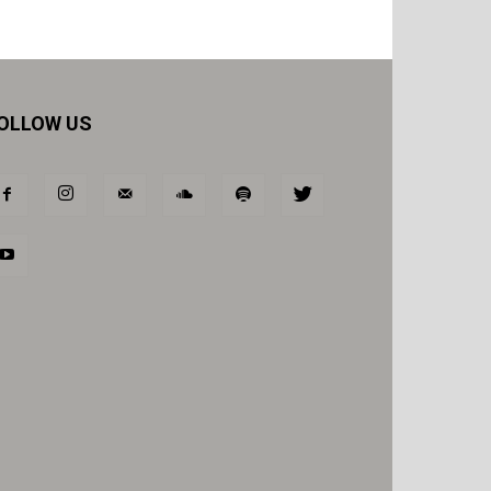
OLLOW US