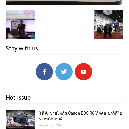
Stay with us
Hot Issue
ใช้ AI ช่วยโฟกัส Canon EOS R6 V จัดสเปกวิดีโอ
ระดับไฮเอนด์
August 3, 2026