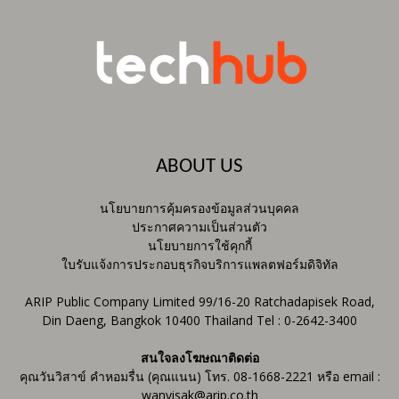
ABOUT US
นโยบายการคุ้มครองข้อมูลส่วนบุคคล
ประกาศความเป็นส่วนตัว
นโยบายการใช้คุกกี้
ใบรับแจ้งการประกอบธุรกิจบริการแพลตฟอร์มดิจิทัล
ARIP Public Company Limited 99/16-20 Ratchadapisek Road,
Din Daeng, Bangkok 10400 Thailand Tel : 0-2642-3400
สนใจลงโฆษณาติดต่อ
คุณวันวิสาข์ คำหอมรื่น (คุณแนน) โทร. 08-1668-2221 หรือ email :
wanvisak@arip.co.th