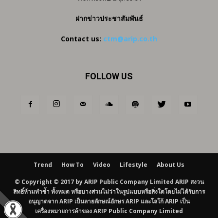
ฝากข่าวประชาสัมพันธ์
Contact us:
ctm@arip.co.th
FOLLOW US
Trend
How To
Video
Lifestyle
About Us
© Copyright © 2017 by ARIP Public Company Limited ARIP สงวน
สิทธิ์ห้ามทำซ้ำ ทั้งหมด หรือบางส่วนไม่ว่าในรูปแบบหรือสิ่งใดโดยไม่ได้รับการ
อนุญาตจาก ARIP เป็นลายลักษณ์อักษร ARIP และโลโก้ ARIP เป็น
เครื่องหมายการค้าของ ARIP Public Company Limited