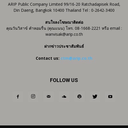
ARIP Public Company Limited 99/16-20 Ratchadapisek Road,
Din Daeng, Bangkok 10400 Thailand Tel : 0-2642-3400
สนใจลงโฆษณาติดต่อ
คุณวันวิสาข์ คำหอมรื่น (คุณแนน) โทร. 08-1668-2221 หรือ email :
wanvisak@arip.co.th
ฝากข่าวประชาสัมพันธ์
Contact us:
ctm@arip.co.th
FOLLOW US