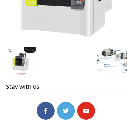
Stay with us