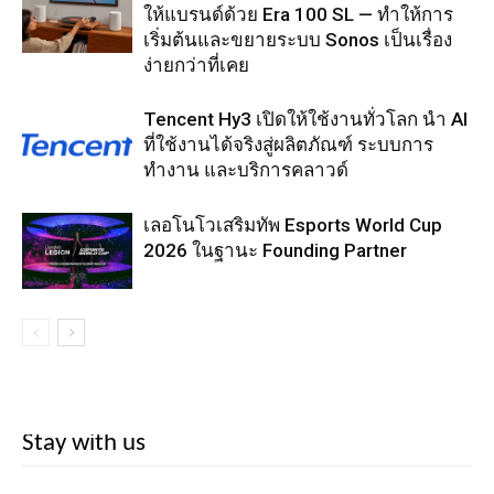
ให้แบรนด์ด้วย Era 100 SL — ทำให้การ
เริ่มต้นและขยายระบบ Sonos เป็นเรื่อง
ง่ายกว่าที่เคย
Tencent Hy3 เปิดให้ใช้งานทั่วโลก นำ AI
ที่ใช้งานได้จริงสู่ผลิตภัณฑ์ ระบบการ
ทำงาน และบริการคลาวด์
เลอโนโวเสริมทัพ Esports World Cup
2026 ในฐานะ Founding Partner
Stay with us