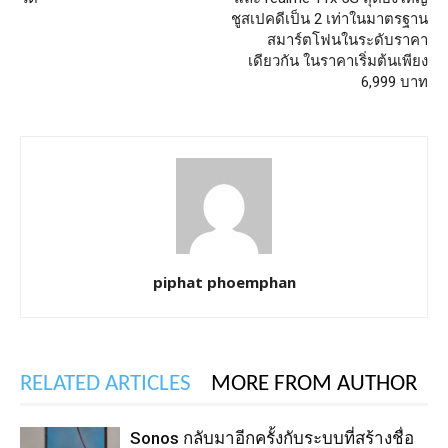
ชูสเปคดีเป็น 2 เท่าในมาตรฐาน
สมาร์ตโฟนในระดับราคา
เดียวกัน ในราคาเริ่มต้นเพียง
6,999 บาท
piphat phoemphan
RELATED ARTICLES
MORE FROM AUTHOR
Sonos กลับมาอีกครั้งกับระบบที่สร้างชื่อ