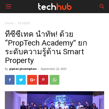
Home
PR NEWS
ทีซีซีเทค นำทัพ! ด้วย
“PropTech Academy” ยก
ระดับความรู้ด้าน Smart
Property
By
piphat phoemphan
-
September 22, 2023