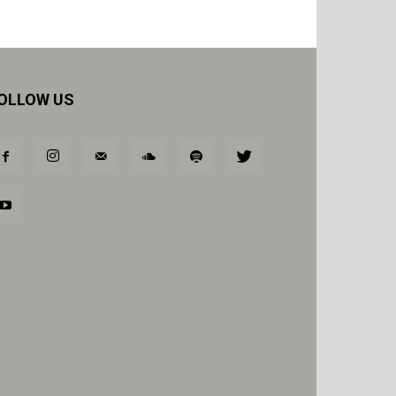
OLLOW US