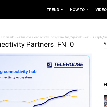
TREND
HOW TO
VIDEO
Hub ของประเทศไทย ด้วย Connectivity Ecosystem ใหญ่ที่สุดในประเทศ
Graph_Num
ctivity Partners_FN_0
S
H