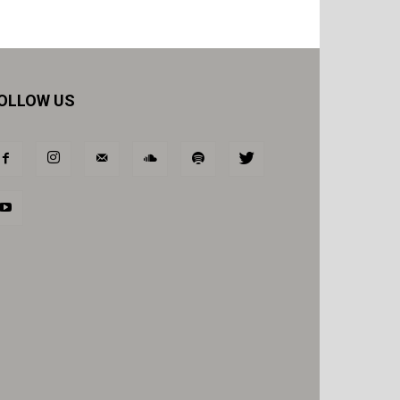
OLLOW US